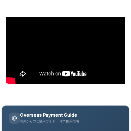
Overseas Payment Guide
海外からのご購入ガイド · 海外购买指南