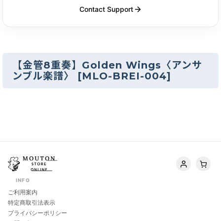
Contact Support
【金管8重奏】Golden Wings〈アンサ
ンブル楽譜〉
[
MLO-BREI-004
]
INFO
ご利用案内
特定商取引法表示
プライバシーポリシー