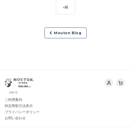
«
前
Mouton Blog
INFO
ご利用案内
特定商取引法表示
プライバシーポリシー
お問い合わせ