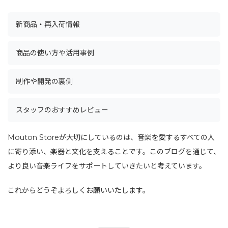
新商品・再入荷情報
商品の使い方や活用事例
制作や開発の裏側
スタッフのおすすめレビュー
Mouton Storeが大切にしているのは、音楽を愛するすべての人
に寄り添い、楽器と文化を支えることです。このブログを通じて、
より良い音楽ライフをサポートしていきたいと考えています。
これからどうぞよろしくお願いいたします。