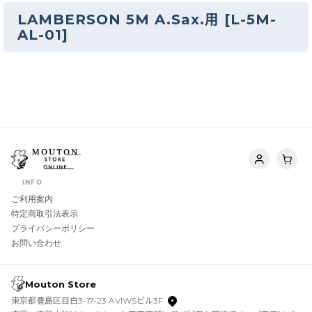
LAMBERSON 5M A.Sax.用
[
L-5M-
AL-01
]
INFO
ご利用案内
特定商取引法表示
プライバシーポリシー
お問い合わせ
Mouton Store
東京都豊島区目白3-17-23 AVIWSビル3F