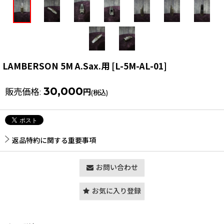
LAMBERSON 5M A.Sax.用
[
L-5M-AL-01
]
30,000
販売価格
:
円
(税込)
返品特約に関する重要事項
お問い合わせ
お気に入り登録