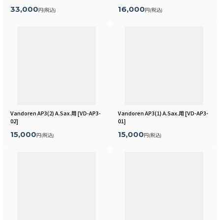
33,000
16,000
円
(税込)
円
(税込)
Vandoren AP3(2) A.Sax.用
[
VD-AP3-
Vandoren AP3(1) A.Sax.用
[
VD-AP3-
02
]
01
]
15,000
15,000
円
(税込)
円
(税込)