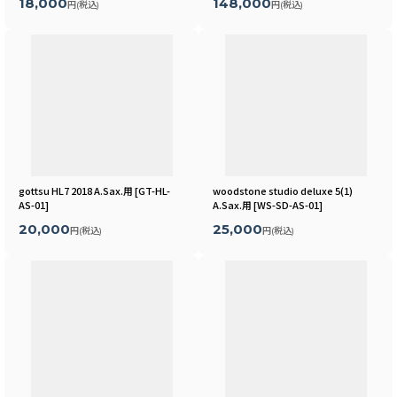
18,000
148,000
円
(税込)
円
(税込)
gottsu HL7 2018 A.Sax.用
[
GT-HL-
woodstone studio deluxe 5(1)
AS-01
]
A.Sax.用
[
WS-SD-AS-01
]
20,000
25,000
円
(税込)
円
(税込)