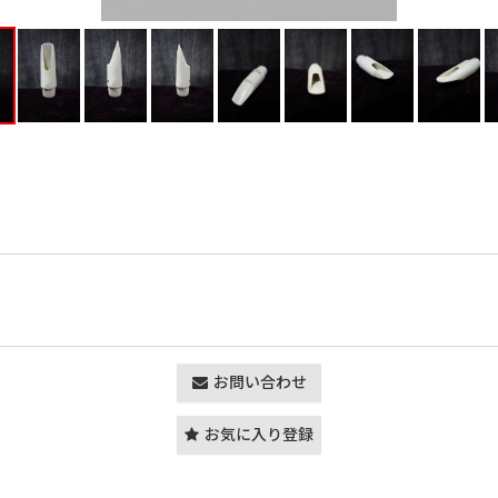
お問い合わせ
お気に入り登録