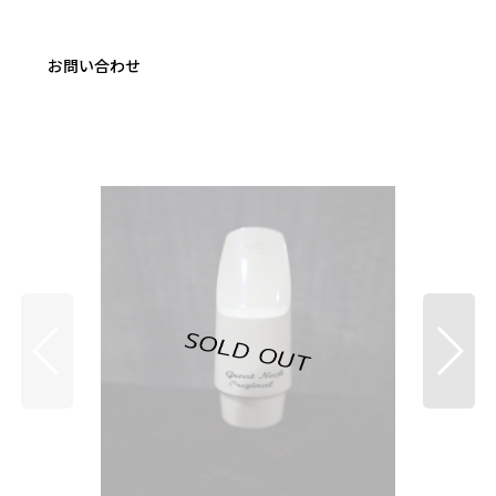
お問い合わせ