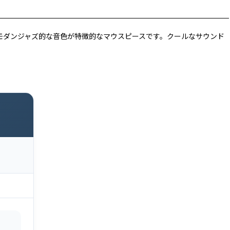
す。モダンジャズ的な音色が特徴的なマウスピースです。クールなサウンド