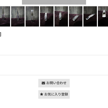
]
お問い合わせ
お気に入り登録