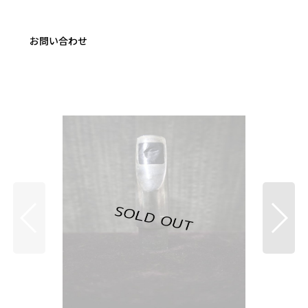
お問い合わせ