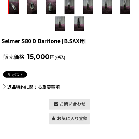
Selmer S80 D Baritone
[
B.SAX用
]
15,000
販売価格
:
円
(税込)
返品特約に関する重要事項
お問い合わせ
お気に入り登録