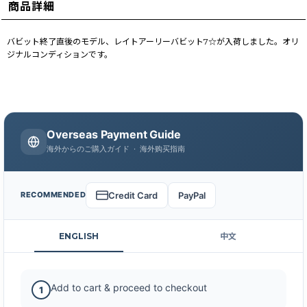
商品詳細
バビット終了直後のモデル、レイトアーリーバビット7☆が入荷しました。オリ
ジナルコンディションです。
Overseas Payment Guide
海外からのご購入ガイド · 海外购买指南
Credit Card
PayPal
RECOMMENDED
ENGLISH
中文
Add to cart & proceed to checkout
1