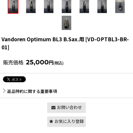
Vandoren Optimum BL3 B.Sax.用
[
VD-OPTBL3-BR-
01
]
25,000
販売価格
:
円
(税込)
返品特約に関する重要事項
お問い合わせ
お気に入り登録