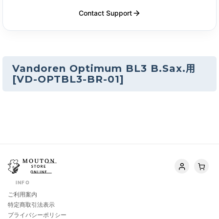
Contact Support
Vandoren Optimum BL3 B.Sax.用
[
VD-OPTBL3-BR-01
]
INFO
ご利用案内
特定商取引法表示
プライバシーポリシー