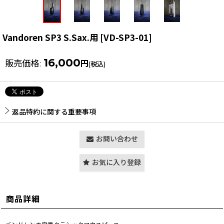
Vandoren SP3 S.Sax.用
[
VD-SP3-01
]
16,000
販売価格
:
円
(税込)
返品特約に関する重要事項
お問い合わせ
お気に入り登録
商品詳細