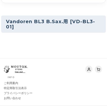
Vandoren BL3 B.Sax.用
[
VD-BL3-
01
]
INFO
ご利用案内
特定商取引法表示
プライバシーポリシー
お問い合わせ