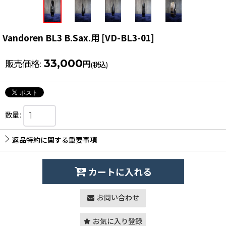
Vandoren BL3 B.Sax.用
[
VD-BL3-01
]
33,000
販売価格
:
円
(税込)
数量
:
返品特約に関する重要事項
カートに入れる
お問い合わせ
お気に入り登録