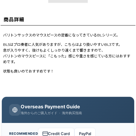
商品詳細
バリトンサックスのマウスピースの定番になってきているBLシリーズ。
BL5はプロ奏者に人気がありますが、こちらはより扱いやすいBL3です。
息が入りやすく、抜けもよくしっかり遠くまで響きますので、
バリトンのマウスピースに「こもった」感じや重さを感じている方にはおすす
めです。
状態も良いのでおすすめです！
Overseas Payment Guide
海外からのご購入ガイド · 海外购买指南
Credit Card
PayPal
RECOMMENDED