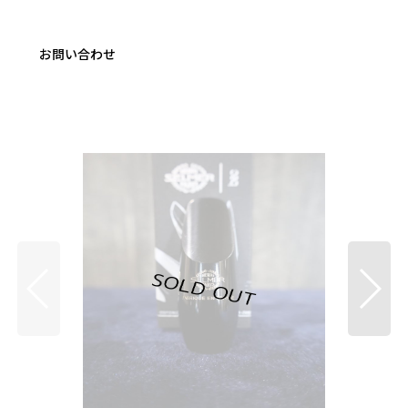
お問い合わせ