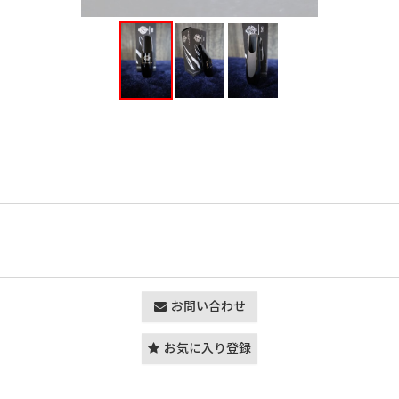
お問い合わせ
お気に入り登録