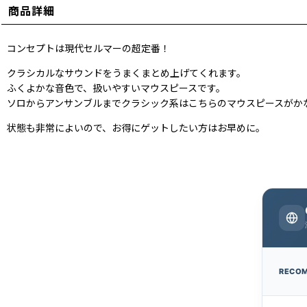
商品詳細
コンセプトは現代セルマーの超定番！
クラシカルなサウンドをうまくまとめ上げてくれます。
ふくよかな音色で、扱いやすいマウスピースです。
ソロからアンサンブルまでクラシック系はこちらのマウスピースがか
状態も非常によいので、お得にゲットしたい方はお早めに。
RECO