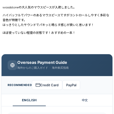
woodstoneの大人気のマウスピースが入荷しました。
ハイバッフルでパワーのあるマウスピースですがコントロールしやすく多彩な
音色が特徴です。
はっきりとしたサウンドでパキッと鳴らす感じが良いと思います！
ほぼ使っていない程度の状態です！おすすめの一本！
Overseas Payment Guide
海外からのご購入ガイド · 海外购买指南
Credit Card
PayPal
RECOMMENDED
ENGLISH
中文