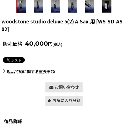
woodstone studio deluxe 5(2) A.Sax.用
[
WS-SD-AS-
02
]
40,000
販売価格
:
円
(税込)
返品特約に関する重要事項
お問い合わせ
お気に入り登録
商品詳細