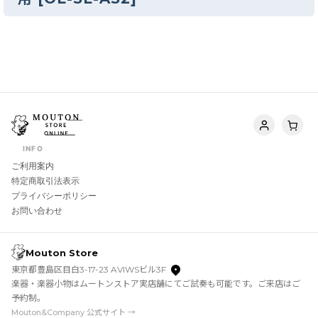
INFO
ご利用案内
特定商取引法表示
プライバシーポリシー
お問い合わせ
Mouton Store
東京都豊島区目白3-17-23 AVIWSビル3F
楽器・楽器小物はムートンストア実店舗にてご試奏も可能です。ご来店はご
予約制。
Mouton&Company 公式サイト →