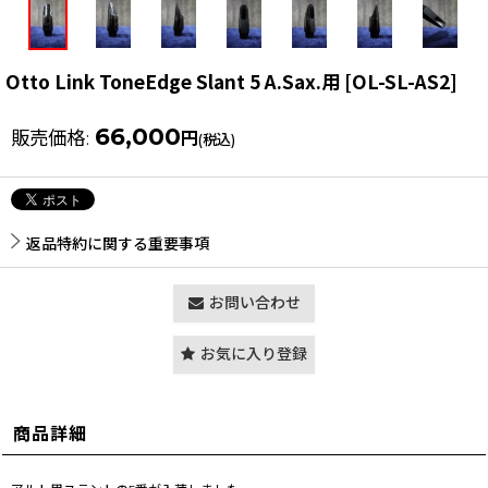
Otto Link ToneEdge Slant 5 A.Sax.用
[
OL-SL-AS2
]
66,000
販売価格
:
円
(税込)
返品特約に関する重要事項
お問い合わせ
お気に入り登録
商品詳細