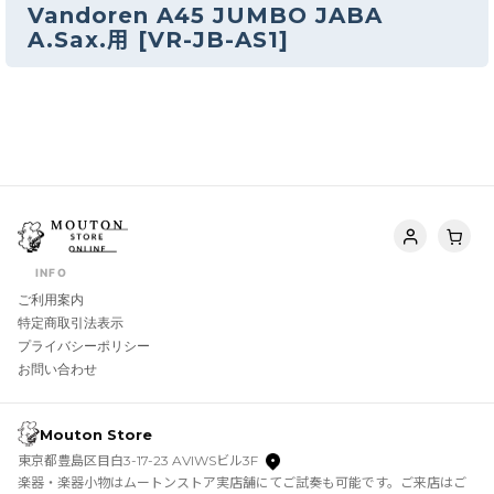
Vandoren A45 JUMBO JABA
A.Sax.用
[
VR-JB-AS1
]
INFO
ご利用案内
特定商取引法表示
プライバシーポリシー
お問い合わせ
Mouton Store
東京都豊島区目白3-17-23 AVIWSビル3F
楽器・楽器小物はムートンストア実店舗にてご試奏も可能です。ご来店はご