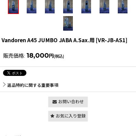
Vandoren A45 JUMBO JABA A.Sax.用
[
VR-JB-AS1
]
18,000
販売価格
:
円
(税込)
返品特約に関する重要事項
お問い合わせ
お気に入り登録