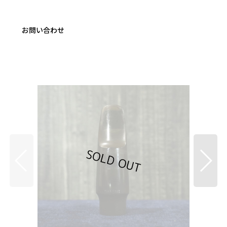
お問い合わせ