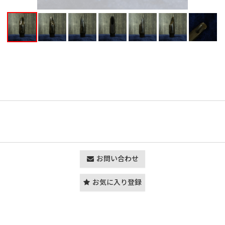
お問い合わせ
お気に入り登録