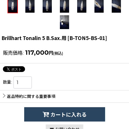
Brillhart Tonalin 5 B.Sax.用
[
B-TON5-BS-01
]
117,000
販売価格
:
円
(税込)
数量
:
返品特約に関する重要事項
カートに入れる