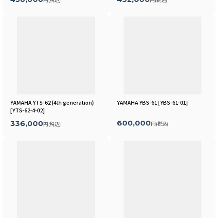
円
(税込)
円
(税込)
YAMAHA YTS-62 (4th generation)
YAMAHA YBS-61
[
YBS-61-01
]
[
YTS-62-4-02
]
600,000
336,000
円
(税込)
円
(税込)