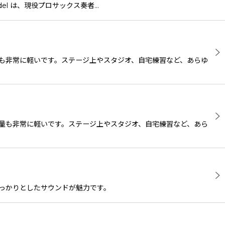
Mdel は、現役プロサックス奏者…
も非常に軽いです。ステージ上やスタジオ、自宅練習など、あらゆ
量も非常に軽いです。ステージ上やスタジオ、自宅練習など、あら
しっかりとしたサウンドが魅力です。