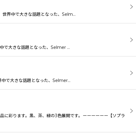
入り。世界中で大きな話題となった、Selm…
中で大きな話題となった、Selmer …
世界中で大きな話題となった、Selmer…
品に彩ります。黒、茶、緑の3色展開です。ーーーーーー【ソプラ