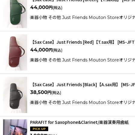
44,000
円
(税込)
楽器小物 その他 Just Friends Mouton S
【Sax Case】Just Friends [Red]【T.sax用】
[
MS-JFT
44,000
円
(税込)
楽器小物 その他 Just Friends Mouton S
【Sax Case】Just Friends [Black]【A.sax用】
[
MS-J
38,500
円
(税込)
楽器小物 その他 Just Friends Mouton S
PARAFIT for Saxophone&Clarinet/楽器演奏用歯紙