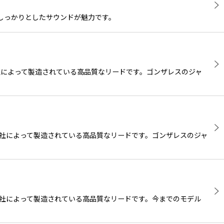
るしっかりとしたサウンドが魅力です。
）社によって製造されている高品質なリードです。ゴンザレスのジャ
ス）社によって製造されている高品質なリードです。ゴンザレスのジャ
ス）社によって製造されている高品質なリードです。今までのモデル