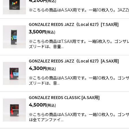
4,200
円
(税込)
※こちらの商品はA.SAX用です。一箱10枚入り。J
GONZALEZ REEDS JAZZ《Local 627》[T.SAX用]
3,500
円
(税込)
※こちらの商品はT.SAX用です。一箱5枚入り。ゴン
ズリードは、音量…
GONZALEZ REEDS JAZZ《Local 627》[A.SAX用]
4,300
円
(税込)
※こちらの商品はA.SAX用です。一箱10枚入り。ゴ
ズリードは、音…
GONZALEZ REEDS CLASSIC [A.SAX用]
4,500
円
(税込)
※こちらの商品はA.SAX用です。一箱10枚入り。ゴ
は全てアンファイ…