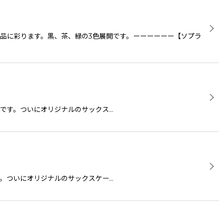
品に彩ります。黒、茶、緑の3色展開です。ーーーーーー【ソプラ
用の商品です。ついにオリジナルのサックス…
商品です。ついにオリジナルのサックスケー…