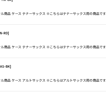
toreオリジナル商品 ケース テナーサックス ※こちらはテナーサックス用の
N-RD
]
toreオリジナル商品 ケース テナーサックス ※こちらはテナーサックス用の
FAS-BK
]
toreオリジナル商品 ケース アルトサックス ※こちらはアルトサックス用の