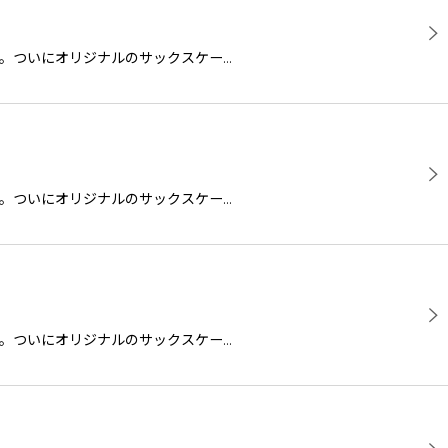
商品です。ついにオリジナルのサックスケー…
商品です。ついにオリジナルのサックスケー…
商品です。ついにオリジナルのサックスケー…